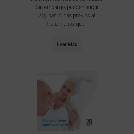
Sin embargo, pueden surgir
algunas dudas previas al
tratamiento, que...
Leer Más