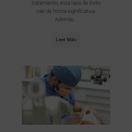
tratamiento, esta tasa de éxito
cae de forma significativa.
Además,...
Leer Más