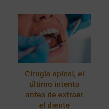
Cirugía apical, el
último intento
antes de extraer
el diente