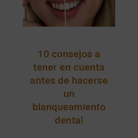
10 consejos a
tener en cuenta
antes de hacerse
un
blanqueamiento
dental