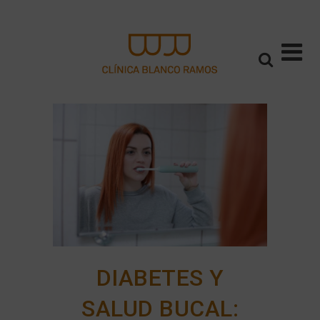
DIABETES Y
SALUD BUCAL: