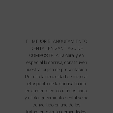
EL MEJOR BLANQUEAMIENTO
DENTAL EN SANTIAGO DE
COMPOSTELA La cara, y en
especial la sonrisa, constituyen
nuestra tarjeta de presentación.
Por ello la necesidad de mejorar
el aspecto de la sonrisa ha ido
en aumento en los últimos años,
y el blanqueamiento dental se ha
convertido en uno de los
tratamientos más demandados.