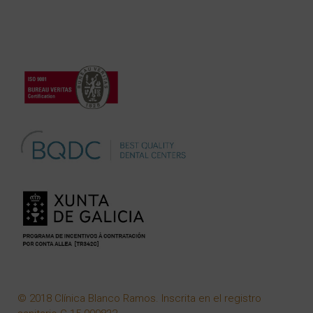
© 2018 Clínica Blanco Ramos. Inscrita en el registro