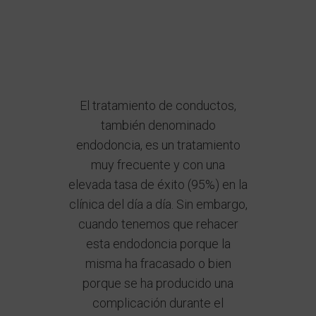
El tratamiento de conductos,
también denominado
endodoncia, es un tratamiento
muy frecuente y con una
elevada tasa de éxito (95%) en la
clínica del día a día. Sin embargo,
cuando tenemos que rehacer
esta endodoncia porque la
misma ha fracasado o bien
porque se ha producido una
complicación durante el