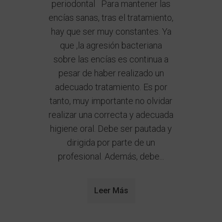
periodontal Para mantener las
encías sanas, tras el tratamiento,
hay que ser muy constantes. Ya
que ,la agresión bacteriana
sobre las encías es continua a
pesar de haber realizado un
adecuado tratamiento. Es por
tanto, muy importante no olvidar
realizar una correcta y adecuada
higiene oral. Debe ser pautada y
dirigida por parte de un
profesional. Además, debe...
Leer Más