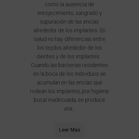
como la ausencia de
enrojecimiento, sangrado y
supuración de las encías
alrededor de los implantes. En
salud no hay diferencias entre
los tejidos alrededor de los
dientes y de los implantes.
Cuando las bacterias residentes
en la boca de los individuos se
acumulan en las encías que
rodean los implantes, por higiene
bucal inadecuada, se produce
una...
Leer Más