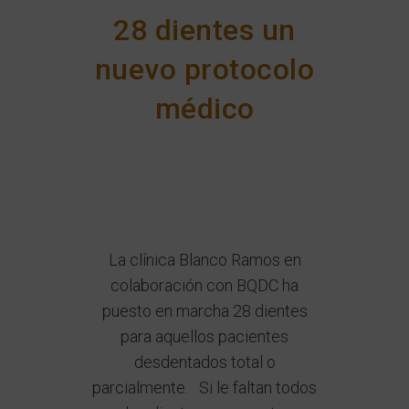
28 dientes un
nuevo protocolo
médico
La clínica Blanco Ramos en
colaboración con BQDC ha
puesto en marcha 28 dientes
para aquellos pacientes
desdentados total o
parcialmente. Si le faltan todos