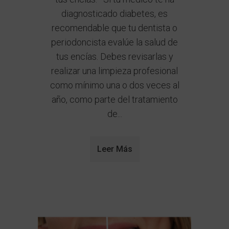
diagnosticado diabetes, es
recomendable que tu dentista o
periodoncista evalúe la salud de
tus encías. Debes revisarlas y
realizar una limpieza profesional
como mínimo una o dos veces al
año, como parte del tratamiento
de...
Leer Más