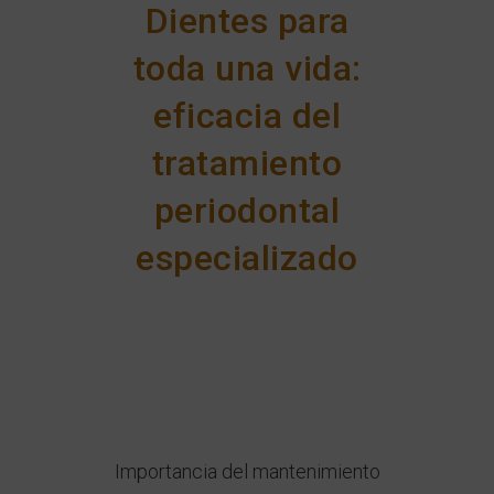
Dientes para
toda una vida:
eficacia del
tratamiento
periodontal
especializado
Importancia del mantenimiento