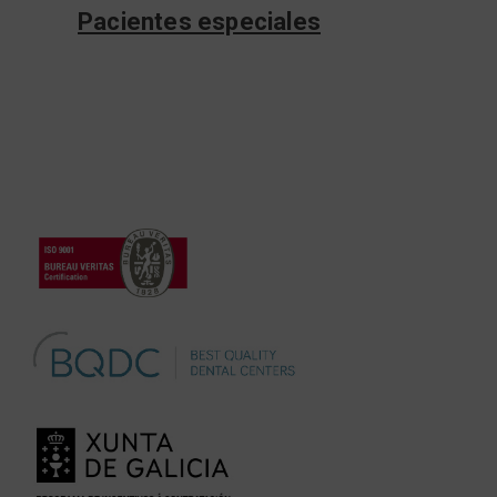
Pacientes especiales