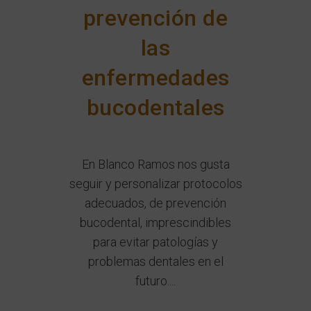
prevención de
las
enfermedades
bucodentales
En Blanco Ramos nos gusta
seguir y personalizar protocolos
adecuados, de prevención
bucodental, imprescindibles
para evitar patologías y
problemas dentales en el
futuro....