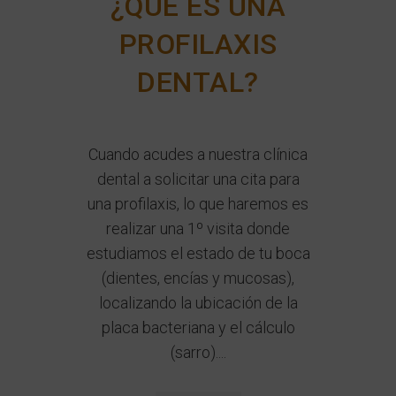
¿QUÉ ES UNA
PROFILAXIS
DENTAL?
Cuando acudes a nuestra clínica
dental a solicitar una cita para
una profilaxis, lo que haremos es
realizar una 1º visita donde
estudiamos el estado de tu boca
(dientes, encías y mucosas),
localizando la ubicación de la
placa bacteriana y el cálculo
(sarro)....