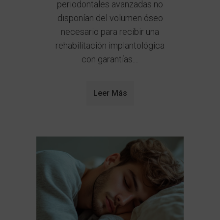
periodontales avanzadas no
disponían del volumen óseo
necesario para recibir una
rehabilitación implantológica
con garantías....
Leer Más