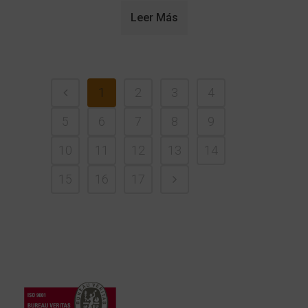
Leer Más
1
2
3
4
5
6
7
8
9
10
11
12
13
14
15
16
17