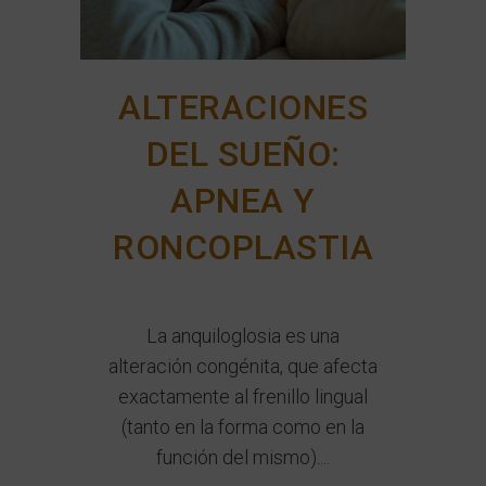
ALTERACIONES
DEL SUEÑO:
APNEA Y
RONCOPLASTIA
La anquiloglosia es una
alteración congénita, que afecta
exactamente al frenillo lingual
(tanto en la forma como en la
función del mismo)....