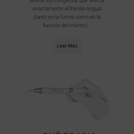
alteración congénita, que afecta
exactamente al frenillo lingual
(tanto en la forma como en la
función del mismo)....
Leer Más