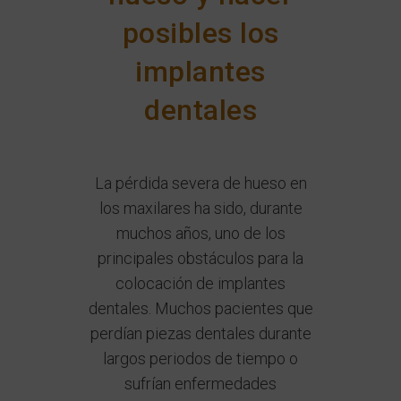
posibles los
implantes
dentales
La pérdida severa de hueso en
los maxilares ha sido, durante
muchos años, uno de los
principales obstáculos para la
colocación de implantes
dentales. Muchos pacientes que
perdían piezas dentales durante
largos periodos de tiempo o
sufrían enfermedades