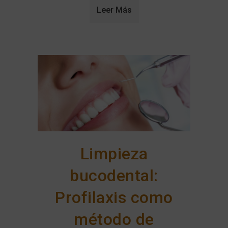
Leer Más
Limpieza
bucodental:
Profilaxis como
método de