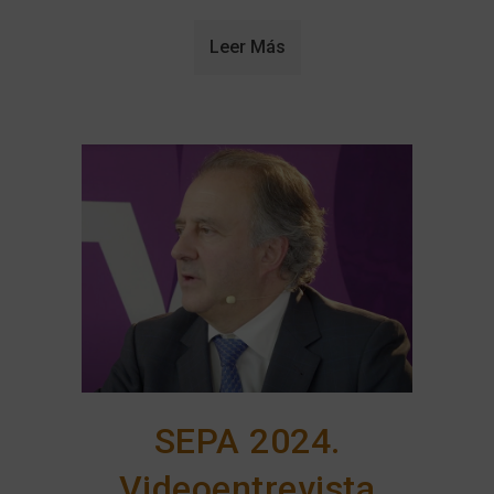
Leer Más
SEPA 2024.
Videoentrevista