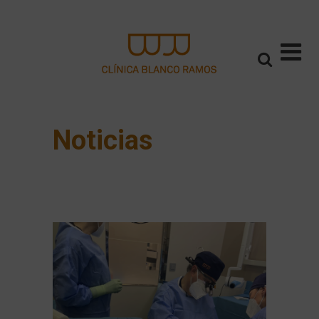
Noticias