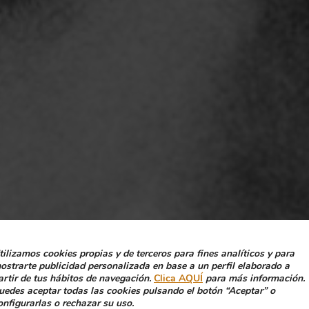
tilizamos cookies propias y de terceros para fines analíticos y para
ostrarte publicidad personalizada en base a un perfil elaborado a
artir de tus hábitos de navegación.
Clica AQUÍ
para más información.
uedes aceptar todas las cookies pulsando el botón “Aceptar” o
onfigurarlas o rechazar su uso.