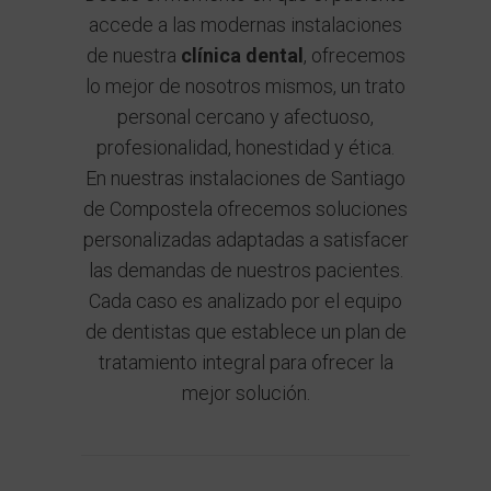
accede a las modernas instalaciones
de nuestra
clínica dental
, ofrecemos
lo mejor de nosotros mismos, un trato
personal cercano y afectuoso,
profesionalidad, honestidad y ética.
En nuestras instalaciones de Santiago
de Compostela ofrecemos soluciones
personalizadas adaptadas a satisfacer
las demandas de nuestros pacientes.
Cada caso es analizado por el equipo
de dentistas que establece un plan de
tratamiento integral para ofrecer la
mejor solución.