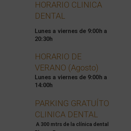
HORARIO CLINICA
DENTAL
Lunes a viernes de 9:00h a
20:30h
HORARIO DE
VERANO (Agosto)
Lunes a viernes de 9:00h a
14:00h
PARKING GRATUÍTO
CLINICA DENTAL
A 300 mtrs de la clínica dental