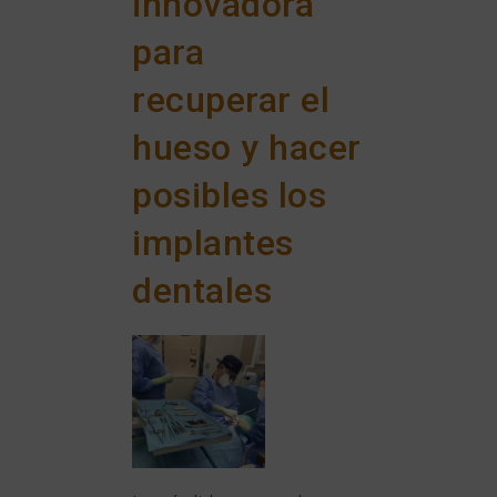
innovadora
para
recuperar el
hueso y hacer
posibles los
implantes
dentales