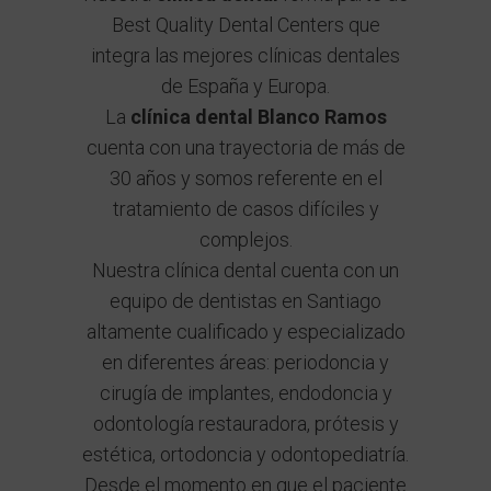
Best Quality Dental Centers
que
integra las mejores clínicas dentales
de España y Europa.
La
clínica dental Blanco Ramos
cuenta con una trayectoria de más de
30 años y somos referente en el
tratamiento de casos difíciles y
complejos.
Nuestra clínica dental cuenta con un
equipo de dentistas en Santiago
altamente cualificado y especializado
en diferentes áreas: periodoncia y
cirugía de implantes, endodoncia y
odontología restauradora, prótesis y
estética, ortodoncia y odontopediatría.
Desde el momento en que el paciente