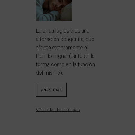
La anquiloglosia es una
alteración congénita, que
afecta exactamente al
frenillo lingual (tanto en la
forma como en la función
del mismo).
saber más
Ver todas las noticias