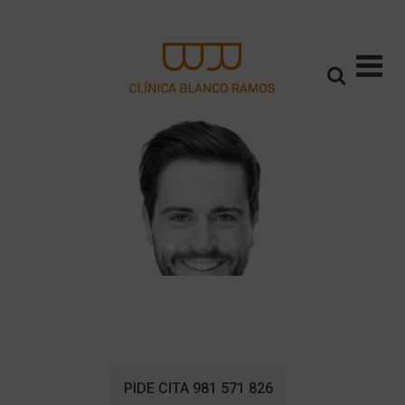
PIDE CITA 981 571 826