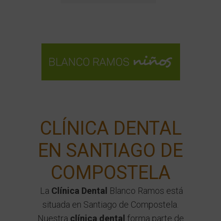
IMPLANTES DENTALES
CLÍNICA DENTAL
EN SANTIAGO DE
COMPOSTELA
La
Clínica Dental
Blanco Ramos está
situada en Santiago de Compostela.
Nuestra
clínica dental
forma parte de