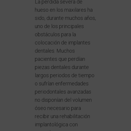
La pérdida severa de
hueso en los maxilares ha
sido, durante muchos años,
uno de los principales
obstáculos para la
colocación de implantes
dentales. Muchos
pacientes que perdían
piezas dentales durante
largos periodos de tiempo
o sufrían enfermedades
periodontales avanzadas
no disponían del volumen
óseo necesario para
recibir una rehabilitación
implantológica con