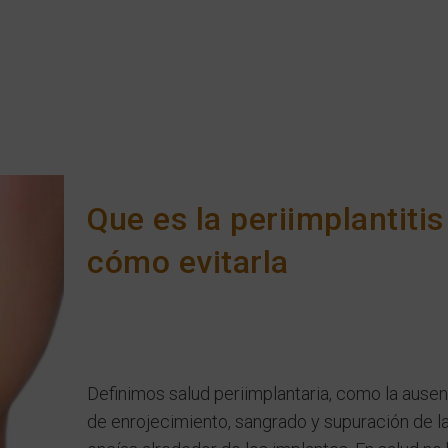
Que es la periimplantitis
cómo evitarla
Definimos salud periimplantaria, como la ausen
de enrojecimiento, sangrado y supuración de l