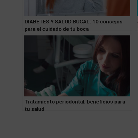
DIABETES Y SALUD BUCAL: 10 consejos
para el cuidado de tu boca
Tratamiento periodontal: beneficios para
tu salud