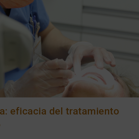
a: eficacia del tratamiento
o