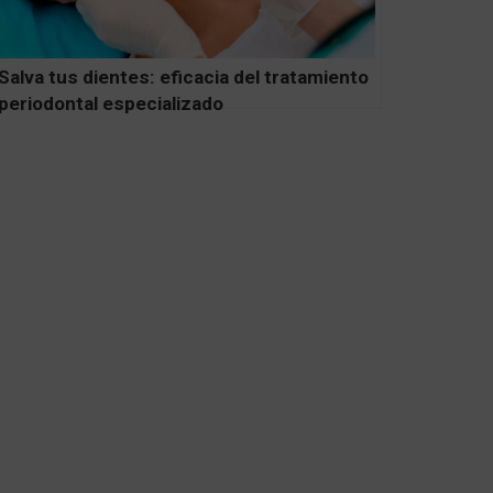
Salva tus dientes: eficacia del tratamiento
periodontal especializado