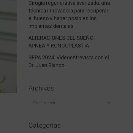
Cirugía regenerativa avanzada: una
técnica innovadora para recuperar
el hueso y hacer posibles los
implantes dentales
ALTERACIONES DEL SUEÑO:
APNEA Y RONCOPLASTIA
SEPA 2024. Videoentrevista con el
Dr. Juan Blanco.
Archivos
Archivos
Categorías