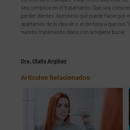
sea cómplice en el tratamiento. Que sea consci
perder dientes. Asimismo qué puede hacer por me
apartarnos de la idea de ir al dentista a que nos 
nuestro tratamiento diario con la higiene bucal.
Dra. Olalla Argibay
Artículos Relacionados: