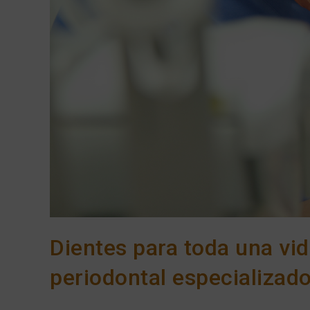
Dientes para toda una vid
periodontal especializad