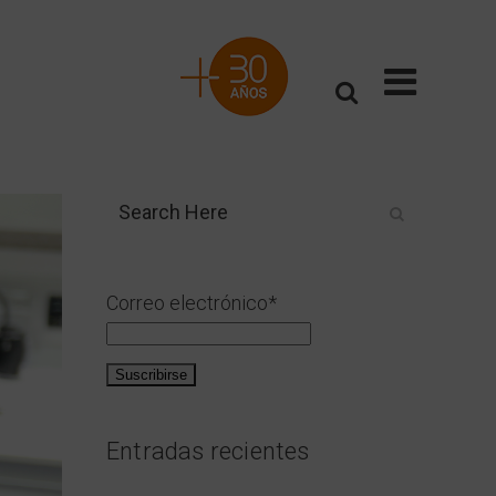
Correo electrónico*
Entradas recientes