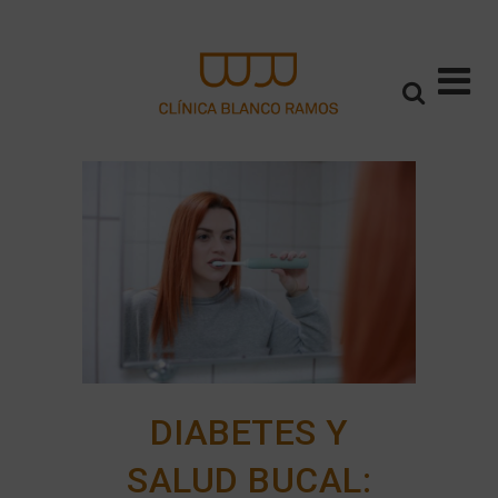
DIABETES Y
SALUD BUCAL: