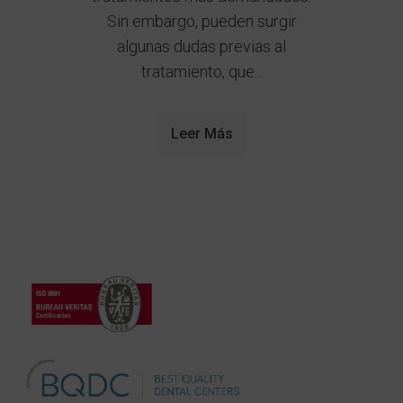
Sin embargo, pueden surgir
algunas dudas previas al
tratamiento, que...
Leer Más