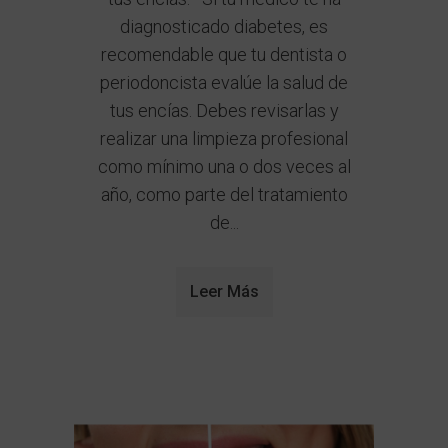
diagnosticado diabetes, es
recomendable que tu dentista o
periodoncista evalúe la salud de
tus encías. Debes revisarlas y
realizar una limpieza profesional
como mínimo una o dos veces al
año, como parte del tratamiento
de...
Leer Más