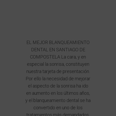
EL MEJOR BLANQUEAMIENTO
DENTAL EN SANTIAGO DE
COMPOSTELA La cara, y en
especial la sonrisa, constituyen
nuestra tarjeta de presentación.
Por ello la necesidad de mejorar
el aspecto de la sonrisa ha ido
en aumento en los últimos años,
y el blanqueamiento dental se ha
convertido en uno de los
tratamientos más demandados.