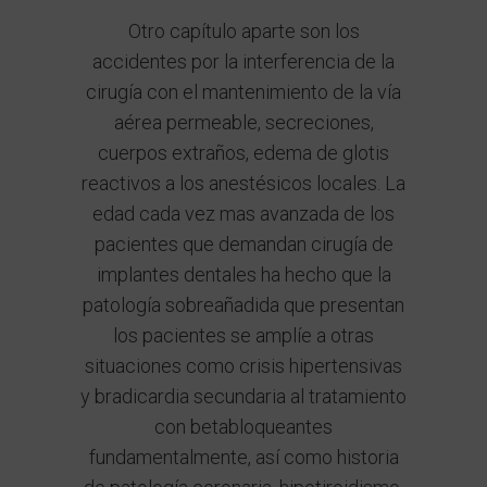
Otro capítulo aparte son los
accidentes por la interferencia de la
cirugía con el mantenimiento de la vía
aérea permeable, secreciones,
cuerpos extraños, edema de glotis
reactivos a los anestésicos locales. La
edad cada vez mas avanzada de los
pacientes que demandan cirugía de
implantes dentales ha hecho que la
patología sobreañadida que presentan
los pacientes se amplíe a otras
situaciones como crisis hipertensivas
y bradicardia secundaria al tratamiento
con betabloqueantes
fundamentalmente, así como historia