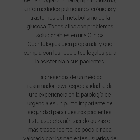
de patología coronaria, hipotiroidismo,
enfermedades pulmonares crónicas y
trastornos del metabolismo de la
glucosa. Todos ellos son problemas
solucionables en una Clínica
Odontológica bien preparada y que
cumpla con los requisitos legales para
la asistencia a sus pacientes.
La presencia de un médico
reanimador cuya especialidad le da
una experiencia en la patología de
urgencia es un punto importante de
seguridad para nuestros pacientes.
Este aspecto, aún siendo quizás el
más trascendente, es poco o nada
valorado por los pacientes usuarios de