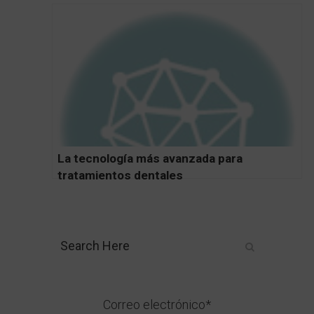
Tratamientos Complejos
La tecnología más avanzada para
tratamientos dentales
Correo electrónico*