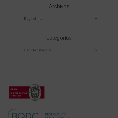
Archivos
Archivos
Categorías
Categorías