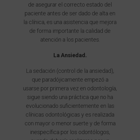
de asegurar el correcto estado del
paciente antes de ser dado de alta en
la clínica, es una asistencia que mejora
de forma importante la calidad de
atención a los pacientes.
La Ansiedad.
La sedación (control de la ansiedad),
que paradójicamente empezó a
usarse por primera vez en odontología,
sigue siendo una práctica que no ha
evolucionado suficientemente en las
clínicas odontológicas y es realizada
con mayor o menor suerte y de forma
inespecífica por los odontólogos,