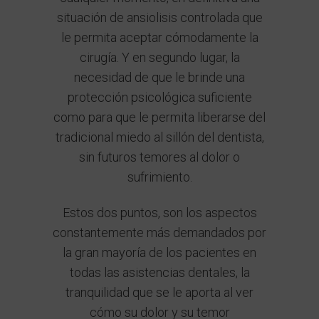
situación de ansiolisis controlada que
le permita aceptar cómodamente la
cirugía. Y en segundo lugar, la
necesidad de que le brinde una
protección psicológica suficiente
como para que le permita liberarse del
tradicional miedo al sillón del dentista,
sin futuros temores al dolor o
sufrimiento.
Estos dos puntos, son los aspectos
constantemente más demandados por
la gran mayoría de los pacientes en
todas las asistencias dentales, la
tranquilidad que se le aporta al ver
cómo su dolor y su temor