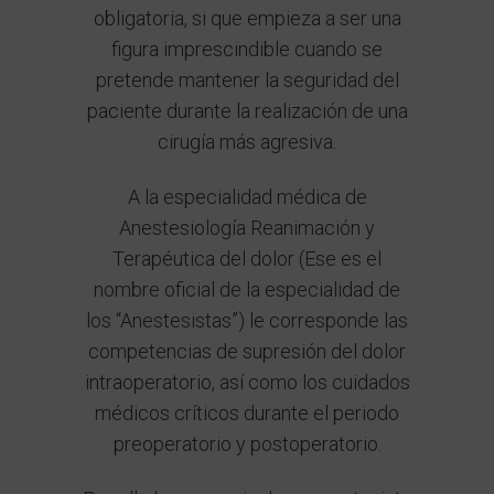
obligatoria, si que empieza a ser una
figura imprescindible cuando se
pretende mantener la seguridad del
paciente durante la realización de una
cirugía más agresiva.
A la especialidad médica de
Anestesiología Reanimación y
Terapéutica del dolor (Ese es el
nombre oficial de la especialidad de
los “Anestesistas”) le corresponde las
competencias de supresión del dolor
intraoperatorio, así como los cuidados
médicos críticos durante el periodo
preoperatorio y postoperatorio.