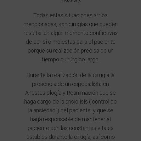
Todas estas situaciones arriba
mencionadas, son cirugías que pueden
resultar en algún momento conflictivas
de por sí o molestas para el paciente
porque su realización precisa de un
tiempo quirúrgico largo.
Durante la realización de la cirugía la
presencia de un especialista en
Anestesiología y Reanimación que se
haga cargo de la ansiolisis (“control de
la ansiedad”) del paciente, y que se
haga responsable de mantener al
paciente con las constantes vitales
estables durante la cirugía, así como