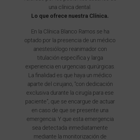
una clínica dental.
Lo que ofrece nuestra Clínica.
En la Clínica Blanco Ramos se ha
optado por la presencia de un médico
anestesiólogo reanimador con
titulación específica y larga
experiencia en urgencias quirúrgicas.
La finalidad es que haya un médico
aparte del cirujano, “con dedicación
exclusiva durante la cirugía para ese
paciente”, que se encargue de actuar
en caso de que se presente una
emergencia. Y que esta emergencia
sea detectada inmediatamente
mediante la monitorización de