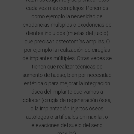
cada vez más complejos. Ponemos
como ejemplo la necesidad de
exodoncias múltiples o exodoncias de
dientes incluidos (muelas del juicio)
que precisan osteotomías amplias. O
por ejemplo la realización de cirugías
de implantes múltiples. Otras veces se
tienen que realizar técnicas de
aumento de hueso, bien por necesidad
estética o para mejorar la integración
ósea del implante que vamos a
colocar (cirugía de regeneración ósea,
o la implantación injertos óseos
autólogos o artificiales en maxilar, o
elevaciones del suelo del seno
maxilar).