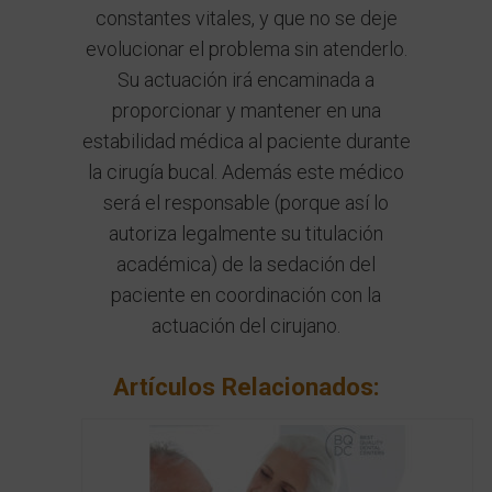
constantes vitales, y que no se deje
evolucionar el problema sin atenderlo.
Su actuación irá encaminada a
proporcionar y mantener en una
estabilidad médica al paciente durante
la cirugía bucal. Además este médico
será el responsable (porque así lo
autoriza legalmente su titulación
académica) de la sedación del
paciente en coordinación con la
actuación del cirujano.
Artículos Relacionados: