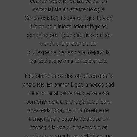
cuando debería realizarse por un
especialista en anestesiología
(“anestesista”). Es por ello que hoy en
día en las clínicas odontológicas
donde se practique cirugía bucal se
tiende a la presencia de
pluriespecialidades para mejorar la
calidad atención a los pacientes.
Nos planteamos dos objetivos con la
ansiolisis. En primer lugar, la necesidad
de aportar al paciente que se está
sometiendo a una cirugía bucal bajo
anestesia local, de un ambiente de
tranquilidad y estado de sedación
intensa a la vez que reversible en
cualquier momento, en definitiva una