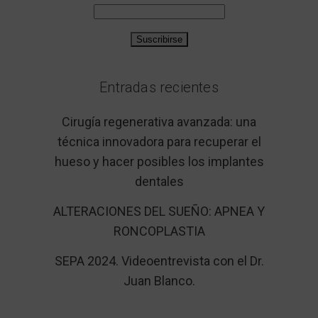
Entradas recientes
Cirugía regenerativa avanzada: una
técnica innovadora para recuperar el
hueso y hacer posibles los implantes
dentales
ALTERACIONES DEL SUEÑO: APNEA Y
RONCOPLASTIA
SEPA 2024. Videoentrevista con el Dr.
Juan Blanco.