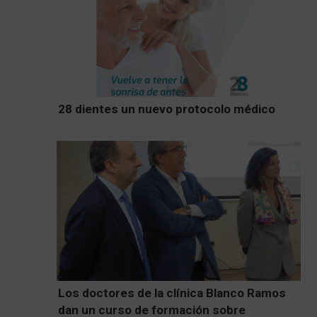
28 dientes un nuevo protocolo médico
Los doctores de la clínica Blanco Ramos
dan un curso de formación sobre