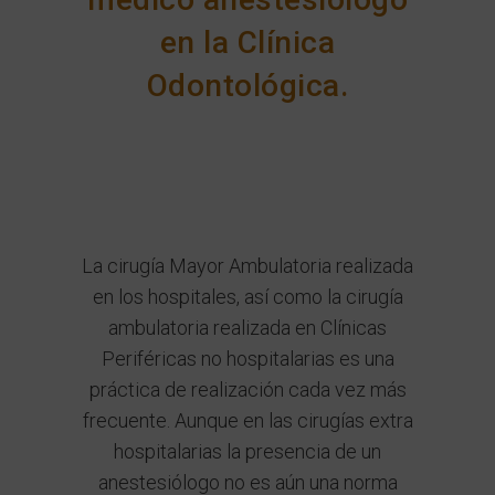
en la Clínica
Odontológica.
La
cirugía
Mayor Ambulatoria realizada
en los hospitales, así como la cirugía
ambulatoria realizada en Clínicas
Periféricas no hospitalarias es una
práctica de realización cada vez más
frecuente. Aunque en las cirugías extra
hospitalarias la presencia de un
anestesiólogo no es aún una norma