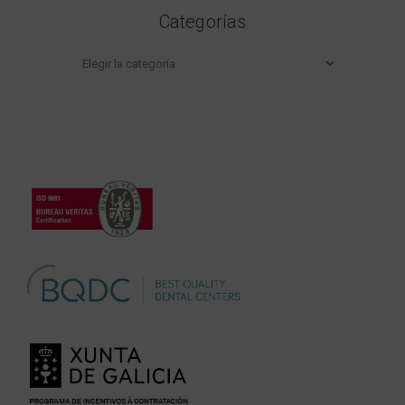
Categorías
Categorías