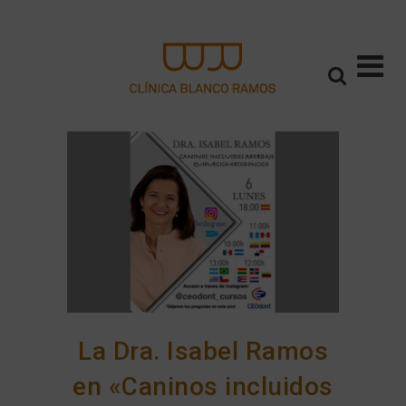
La Dra. Isabel Ramos
en «Caninos incluidos