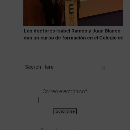
Los doctores Isabel Ramos y Juan Blanco
dan un curso de formación en el Colegio de
Odontólogos de Madrid.
Correo electrónico*