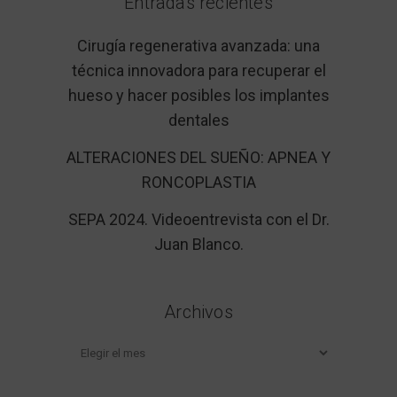
Entradas recientes
Cirugía regenerativa avanzada: una
técnica innovadora para recuperar el
hueso y hacer posibles los implantes
dentales
ALTERACIONES DEL SUEÑO: APNEA Y
RONCOPLASTIA
SEPA 2024. Videoentrevista con el Dr.
Juan Blanco.
Archivos
Archivos