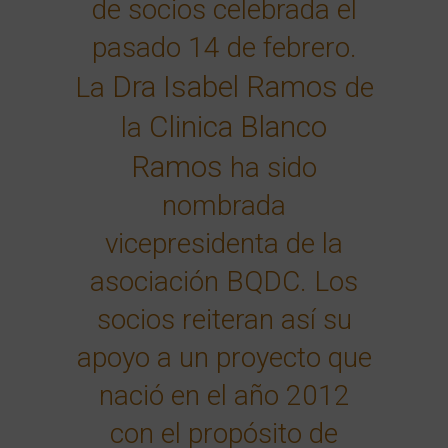
de socios celebrada el
pasado 14 de febrero.
Dra Isabel Ramos
La
de
Clinica Blanco
la
Ramos
ha sido
nombrada
vicepresidenta de la
asociación BQDC. Los
socios reiteran así su
apoyo a un proyecto que
nació en el año 2012
con el propósito de