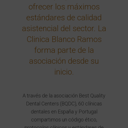
ofrecer los máximos
estándares de calidad
asistencial del sector. La
Clinica Blanco Ramos
forma parte de la
asociación desde su
inicio.
A través de la asociación
Best Quality
Dental Centers (BQDC)
, 60 clínicas
dentales en España y Portugal
compartimos un código ético,
protocolos clínicos y estándares de