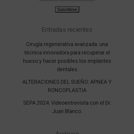
Entradas recientes
Cirugía regenerativa avanzada: una
técnica innovadora para recuperar el
hueso y hacer posibles los implantes
dentales
ALTERACIONES DEL SUEÑO: APNEA Y
RONCOPLASTIA
SEPA 2024. Videoentrevista con el Dr.
Juan Blanco.
Archivos