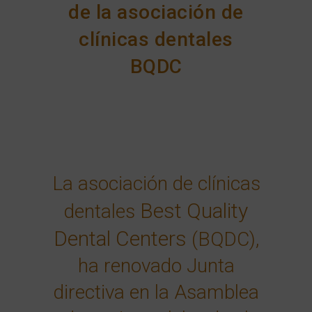
de la asociación de
clínicas dentales
BQDC
La asociación de clínicas
Best Quality
dentales
Dental Centers
(BQDC),
ha renovado Junta
directiva en la Asamblea