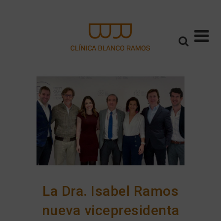
La Dra. Isabel Ramos
nueva vicepresidenta