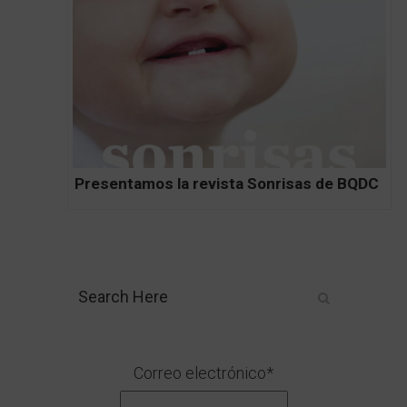
Presentamos la revista Sonrisas de BQDC
Correo electrónico*