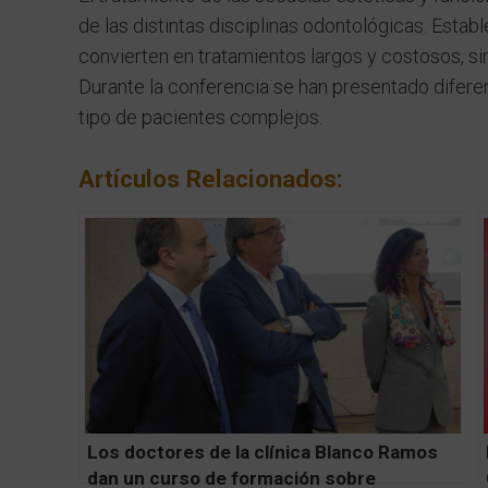
de las distintas disciplinas odontológicas. Esta
convierten en tratamientos largos y costosos, s
Durante la conferencia se han presentado difere
tipo de pacientes complejos.
Artículos Relacionados:
Los doctores de la clínica Blanco Ramos
dan un curso de formación sobre