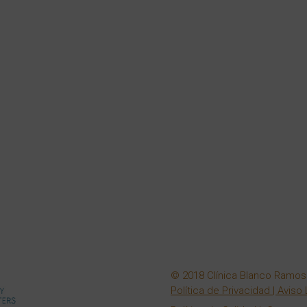
© 2018 Clínica Blanco Ramos. 
Política de Privacidad
|
Aviso 