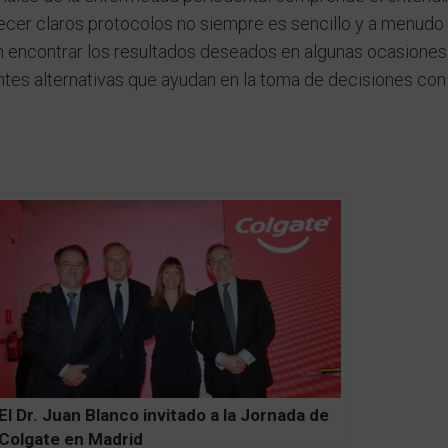
blecer claros protocolos no siempre es sencillo y a menudo
in encontrar los resultados deseados en algunas ocasiones
ntes alternativas que ayudan en la toma de decisiones con
El Dr. Juan Blanco invitado a la Jornada de
Colgate en Madrid