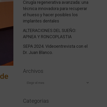
Cirugía regenerativa avanzada: una
técnica innovadora para recuperar
el hueso y hacer posibles los
implantes dentales
ALTERACIONES DEL SUEÑO:
APNEA Y RONCOPLASTIA
SEPA 2024. Videoentrevista con el
Dr. Juan Blanco.
Archivos
 de
Archivos
Categorías