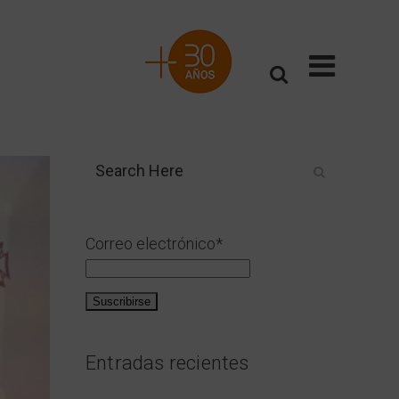
Correo electrónico*
Entradas recientes