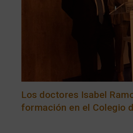
Los doctores Isabel Ramo
formación en el Colegio 