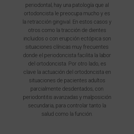
periodontal, hay una patología que al
ortodoncista le preocupa mucho y es
la retracción gingival. En estos casos y
otros como la tracción de dientes
incluidos o con erupción ectópica son
situaciones clínicas muy frecuentes
donde el periodoncista facilita la labor
del ortodoncista. Por otro lado, es
clave la actuación del ortodoncista en
situaciones de pacientes adultos
parcialmente desdentados, con
periodontitis avanzadas y malposición
secundaria, para controlar tanto la
salud como la función.