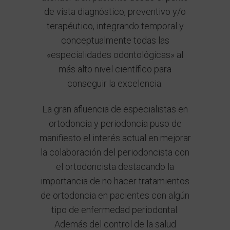
de vista diagnóstico, preventivo y/o
terapéutico, integrando temporal y
conceptualmente todas las
«especialidades odontológicas» al
más alto nivel científico para
conseguir la excelencia.
La gran afluencia de especialistas en
ortodoncia y periodoncia puso de
manifiesto el interés actual en mejorar
la colaboración del periodoncista con
el ortodoncista destacando la
importancia de no hacer tratamientos
de ortodoncia en pacientes con algún
tipo de enfermedad periodontal.
Además del control de la salud