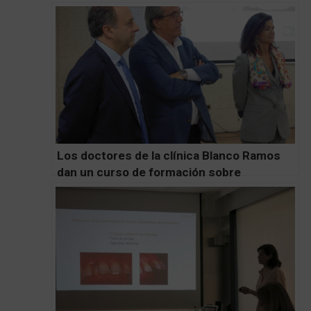
Los doctores de la clínica Blanco Ramos
dan un curso de formación sobre
Tratamientos Complejos