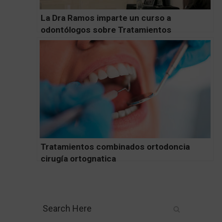
La Dra Ramos imparte un curso a
odontólogos sobre Tratamientos
Multidisciplinares
Tratamientos combinados ortodoncia
cirugía ortognatica