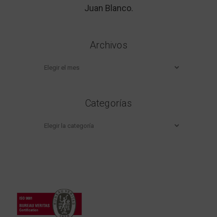
Juan Blanco.
Archivos
Archivos
Categorías
Categorías