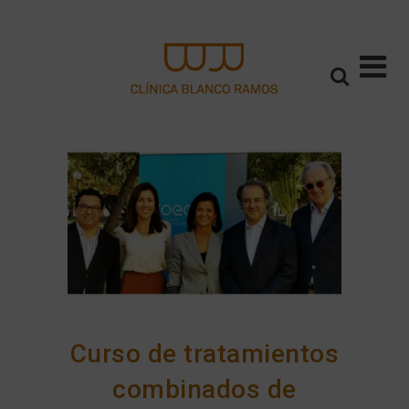
Curso de tratamientos
combinados de