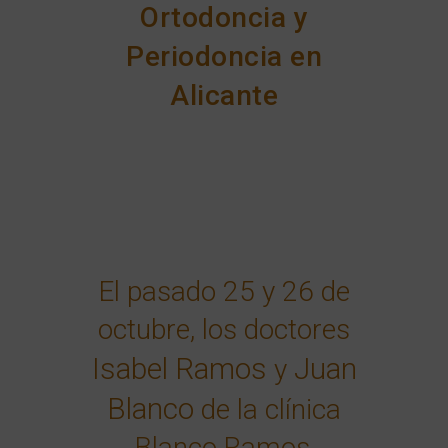
Ortodoncia y
Periodoncia en
Alicante
El pasado 25 y 26 de
octubre, los doctores
Isabel Ramos
Juan
y
Blanco
de la clínica
Blanco Ramos,