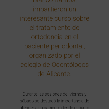
impartieron un
interesante curso sobre
el tratamiento de
ortodoncia en el
paciente periodontal,
organizado por el
colegio de Odontólogos
de Alicante.
Durante las sesiones del viernes y
sábado se destacó la importancia de
atender a un paciente desde el punto