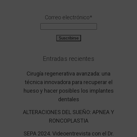
Correo electrónico*
Entradas recientes
Cirugía regenerativa avanzada: una
técnica innovadora para recuperar el
hueso y hacer posibles los implantes
dentales
ALTERACIONES DEL SUEÑO: APNEA Y
RONCOPLASTIA
SEPA 2024. Videoentrevista con el Dr.