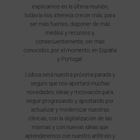
explicamos en la última reunión,
todavía nos interesa crecer más, para
ser más fuertes, disponer de más
medios y recursos y,
consecuentemente, ser más
conocidos, por el momento, en España
y Portugal.
Lisboa será nuestra próxima parada y
seguro que nos aportará muchas
novedades, ideas y motivación para
seguir progresando y apostando por
actualizar y modernizar nuestras
clínicas, con la digitalización de las
mismas y con nuevas ideas que
aprenderemos con nuestro anfitrión y