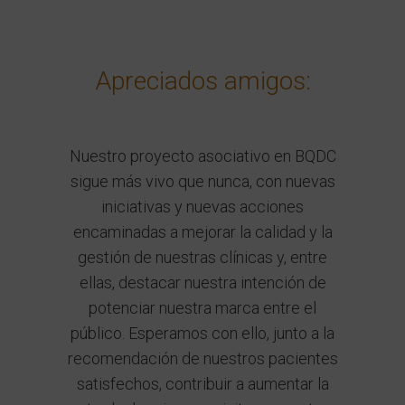
Apreciados amigos:
Nuestro proyecto asociativo en BQDC
sigue más vivo que nunca, con nuevas
iniciativas y nuevas acciones
encaminadas a mejorar la calidad y la
gestión de nuestras clínicas y, entre
ellas, destacar nuestra intención de
potenciar nuestra marca entre el
público. Esperamos con ello, junto a la
recomendación de nuestros pacientes
satisfechos, contribuir a aumentar la