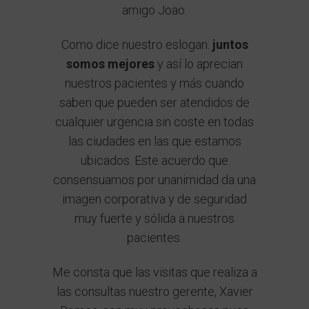
amigo Joao.
Como dice nuestro eslogan:
juntos
somos mejores
y así lo aprecian
nuestros pacientes y más cuando
saben que pueden ser atendidos de
cualquier urgencia sin coste en todas
las ciudades en las que estamos
ubicados. Este acuerdo que
consensuamos por unanimidad da una
imagen corporativa y de seguridad
muy fuerte y sólida a nuestros
pacientes.
Me consta que las visitas que realiza a
las consultas nuestro gerente, Xavier