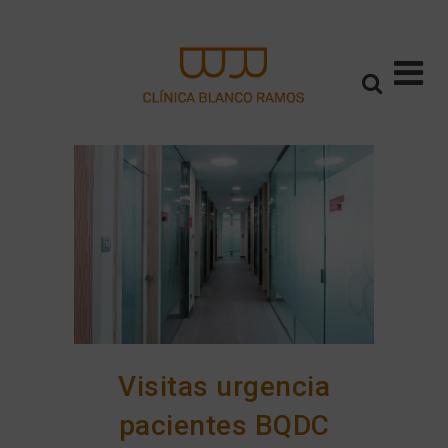
Visitas urgencia
pacientes BQDC