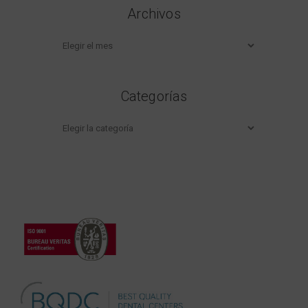
Archivos
Archivos
Categorías
Categorías