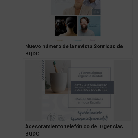
Nuevo número de la revista Sonrisas de
BQDC
Asesoramiento telefónico de urgencias
BQDC