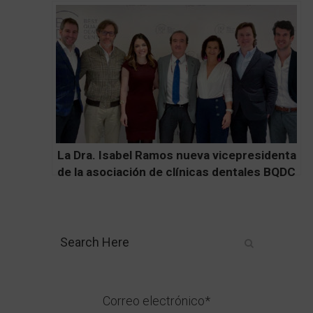
La Dra. Isabel Ramos nueva vicepresidenta
de la asociación de clínicas dentales BQDC
Correo electrónico*