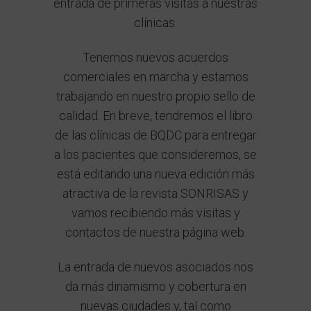
entrada de primeras visitas a nuestras
clínicas.
Tenemos nuevos acuerdos
comerciales en marcha y estamos
trabajando en nuestro propio sello de
calidad. En breve, tendremos el libro
de las clínicas de BQDC para entregar
a los pacientes que consideremos, se
está editando una nueva edición más
atractiva de la revista SONRISAS y
vamos recibiendo más visitas y
contactos de nuestra página web.
La entrada de nuevos asociados nos
da más dinamismo y cobertura en
nuevas ciudades y, tal como