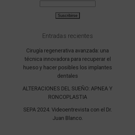
Entradas recientes
Cirugía regenerativa avanzada: una
técnica innovadora para recuperar el
hueso y hacer posibles los implantes
dentales
ALTERACIONES DEL SUEÑO: APNEA Y
RONCOPLASTIA
SEPA 2024. Videoentrevista con el Dr.
Juan Blanco.