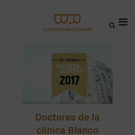
Doctores de la
clínica Blanco