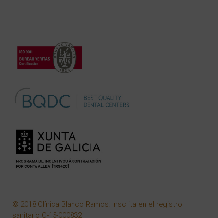
© 2018 Clínica Blanco Ramos. Inscrita en el registro
sanitario C-15-000832