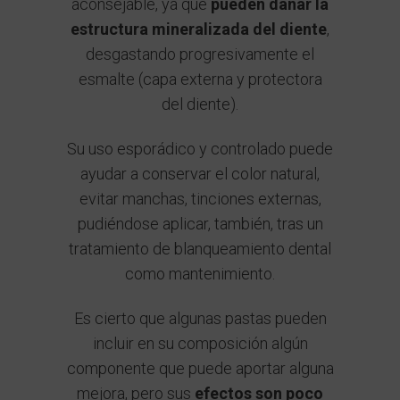
aconsejable, ya que
pueden dañar la
estructura mineralizada del diente
,
desgastando progresivamente el
esmalte (capa externa y protectora
del diente).
Su uso esporádico y controlado puede
ayudar a conservar el color natural,
evitar manchas, tinciones externas,
pudiéndose aplicar, también, tras un
tratamiento de blanqueamiento dental
como mantenimiento.
Es cierto que algunas pastas pueden
incluir en su composición algún
componente que puede aportar alguna
mejora, pero sus
efectos son poco