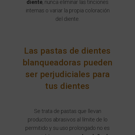
diente
, nunca eliminar las tinciones
internas o variar la propia coloración
del diente.
Las pastas de dientes
blanqueadoras pueden
ser perjudiciales para
tus dientes
Se trata de pastas que llevan
productos abrasivos al límite de lo
permitido y su uso prolongado no es