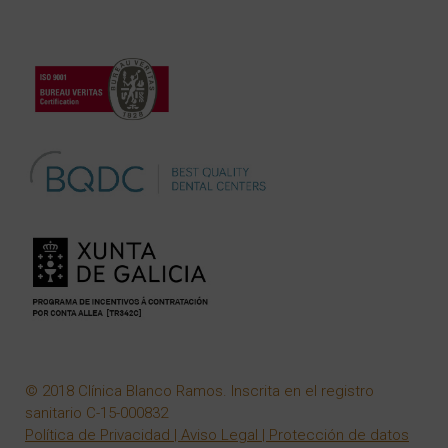
© 2018 Clínica Blanco Ramos. Inscrita en el registro
sanitario C-15-000832
Política de Privacidad
|
Aviso Legal
|
Protección de datos