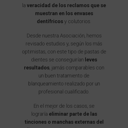
la
veracidad de los reclamos que se
muestran en los envases
dentífricos
y colutorios.
Desde nuestra Asociación, hemos
revisado estudios y, según los más
optimistas, con este tipo de pastas de
dientes se conseguirían
leves
resultados
, jamás comparables con
un buen tratamiento de
blanqueamiento realizado por un
profesional cualificado.
En el mejor de los casos, se
lograría
eliminar parte de las
tinciones o manchas externas del