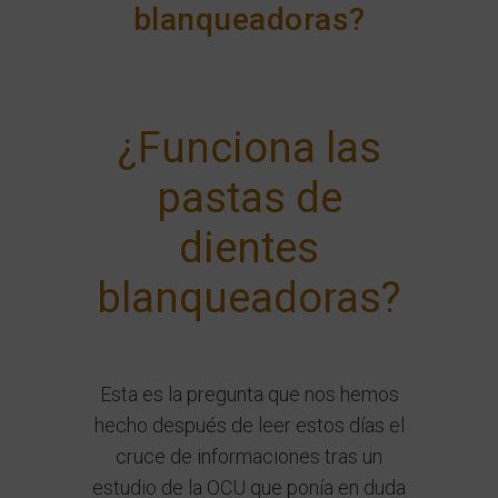
blanqueadoras?
¿Funciona las
pastas de
dientes
blanqueadoras?
Esta es la pregunta que nos hemos
hecho después de leer estos días el
cruce de informaciones tras un
estudio de la OCU que ponía en duda