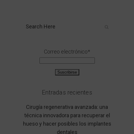
Correo electrónico*
Entradas recientes
Cirugía regenerativa avanzada: una
técnica innovadora para recuperar el
hueso y hacer posibles los implantes
dentales