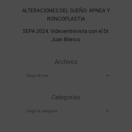
ALTERACIONES DEL SUEÑO: APNEA Y
RONCOPLASTIA
SEPA 2024. Videoentrevista con el Dr.
Juan Blanco.
Archivos
Archivos
Categorías
Categorías