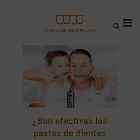
¿Son efectivas las
pastas de dientes