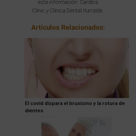
esta información:
Cambra
Clinic
y
Clínica Dental Iturralde
.
Artículos Relacionados:
El covid dispara el bruxismo y la rotura de
dientes