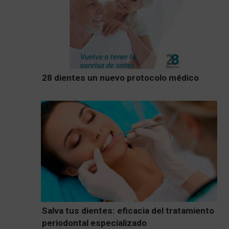
28 dientes un nuevo protocolo médico
Salva tus dientes: eficacia del tratamiento
periodontal especializado