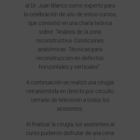
al Dr. Juan Blanco como experto para
la celebración de uno de estos cursos,
que consistió en una charla teórica
sobre “Análisis de la zona
reconstructiva. Condiciones
anatómicas. Técnicas para
reconstrucción en defectos
horizontales y verticales”.
A continuación se realizó una cirugía
retransmitida en directo por circuito
cerrado de televisión a todos los
asistentes.
Al finalizar la cirugía, los asistentes al
curso pudieron disfrutar de una cena