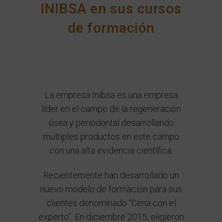
INIBSA en sus cursos
de formación
La empresa Inibsa es una empresa
líder en el campo de la regeneración
ósea y periodontal desarrollando
múltiples productos en este campo
con una alta evidencia científica.
Recientemente han desarrollado un
nuevo modelo de formación para sus
clientes denominado “Cena con el
experto”. En diciembre 2015, eligieron