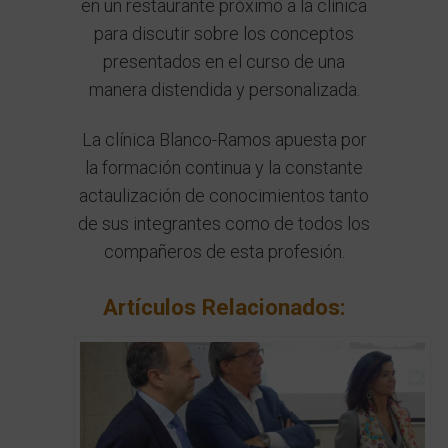
en un restaurante próximo a la clínica
para discutir sobre los conceptos
presentados en el curso de una
manera distendida y personalizada.
La clínica Blanco-Ramos apuesta por
la formación continua y la constante
actaulización de conocimientos tanto
de sus integrantes como de todos los
compañeros de esta profesión.
Artículos Relacionados: