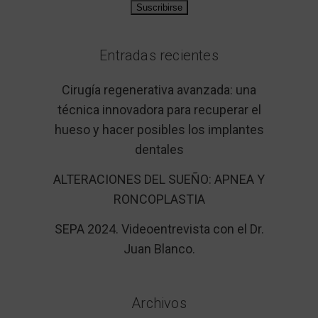
Entradas recientes
Cirugía regenerativa avanzada: una
técnica innovadora para recuperar el
hueso y hacer posibles los implantes
dentales
ALTERACIONES DEL SUEÑO: APNEA Y
RONCOPLASTIA
SEPA 2024. Videoentrevista con el Dr.
Juan Blanco.
Archivos