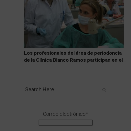
Los profesionales del área de periodoncia
de la Clínica Blanco Ramos participan en el
curso de formación continua de la USC
Correo electrónico*