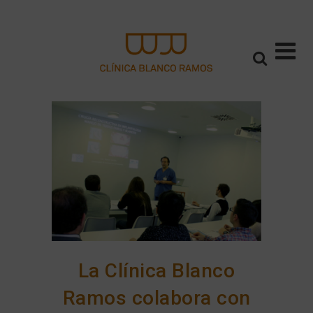
La Clínica Blanco
Ramos colabora con