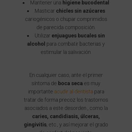
Mantener una
higiene bucodental
Masticar
chicles sin azúcares
cariogénicos o chupar comprimidos
de parecida composición.
Utilizar
enjuagues bucales sin
alcohol
para combatir bacterias y
estimular la salivación.
En cualquier caso, ante el primer
síntoma de
boca seca
es muy
importante
acudir al dentista
para
tratar de forma precoz los trastornos
asociados a este desorden , como la
caries, candidiasis, úlceras,
gingivitis
, etc., y así mejorar el grado