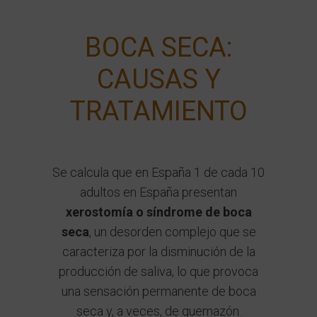
BOCA SECA:
CAUSAS Y
TRATAMIENTO
Se calcula que en España 1 de cada 10
adultos en España presentan
xerostomía o síndrome de boca
seca
, un desorden complejo que se
caracteriza por la disminución de la
producción de saliva, lo que provoca
una sensación permanente de boca
seca y, a veces, de quemazón.