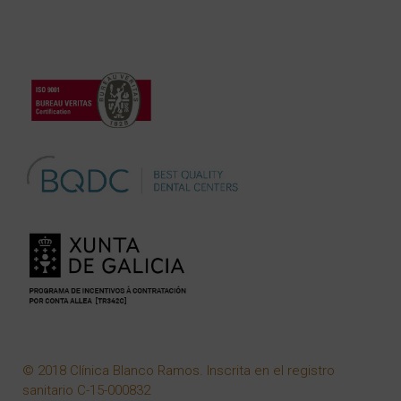
© 2018 Clínica Blanco Ramos. Inscrita en el registro
sanitario C-15-000832