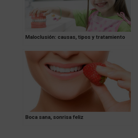
Maloclusión: causas, tipos y tratamiento
Boca sana, sonrisa feliz