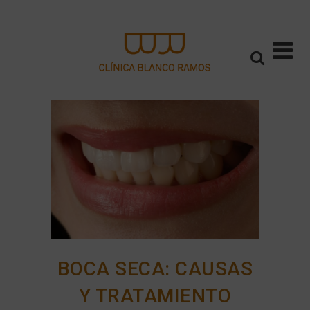
BOCA SECA: CAUSAS
Y TRATAMIENTO