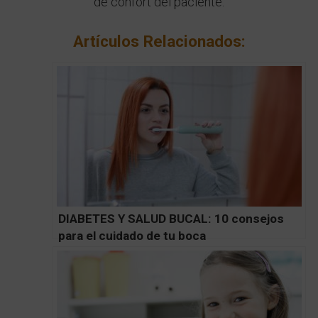
de confort del paciente.
Artículos Relacionados:
DIABETES Y SALUD BUCAL: 10 consejos
para el cuidado de tu boca