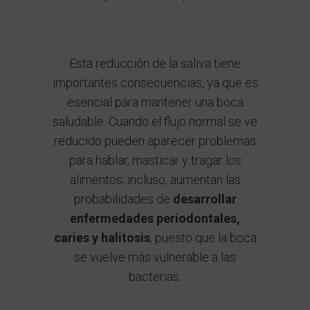
Esta reducción de la saliva tiene
importantes consecuencias, ya que es
esencial para mantener una boca
saludable. Cuando el flujo normal se ve
reducido pueden aparecer problemas
para hablar, masticar y tragar los
alimentos; incluso, aumentan las
probabilidades de
desarrollar
enfermedades periodontales,
caries y halitosis
, puesto que la boca
se vuelve más vulnerable a las
bacterias.