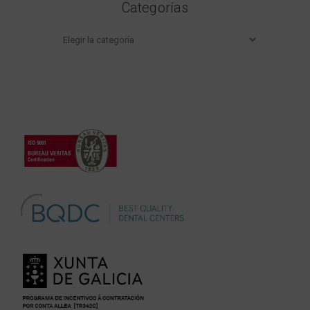
Categorías
Categorías