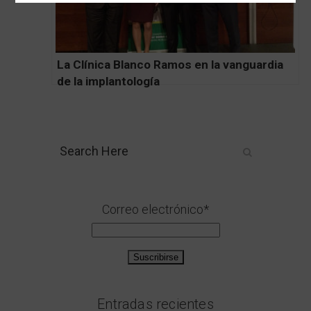
La Clínica Blanco Ramos en la vanguardia
de la implantología
Correo electrónico*
Entradas recientes