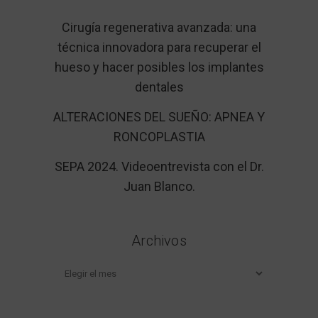
Cirugía regenerativa avanzada: una
técnica innovadora para recuperar el
hueso y hacer posibles los implantes
dentales
ALTERACIONES DEL SUEÑO: APNEA Y
RONCOPLASTIA
SEPA 2024. Videoentrevista con el Dr.
Juan Blanco.
Archivos
Archivos