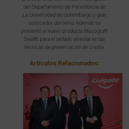
del Departamento de Periodoncia de
La Universidad de Gotemburgo y gran
conocedor del tema. Además se
presentó el nuevo producto
Mucograft
Seal®
, para el sellado alveolar en las
técnicas de preservación de cresta.
Artículos Relacionados: