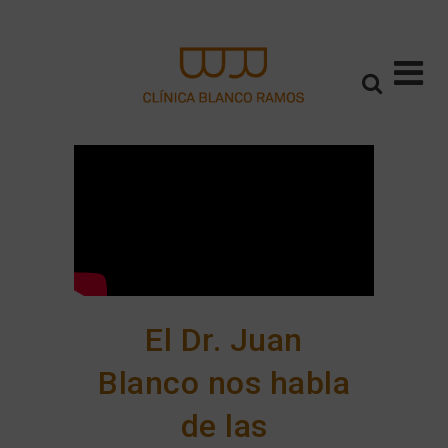
El Dr. Juan
Blanco nos habla
de las