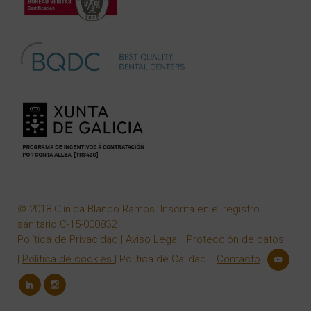
© 2018 Clínica Blanco Ramos. Inscrita en el registro
sanitario C-15-000832
Política de Privacidad
|
Aviso Legal
|
Protección de datos
|
Política de cookies
|
Política de Calidad
|
Contacto
.